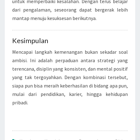
untuk memperbaiki kesalahan. Dengan terus belajar
dari pengalaman, seseorang dapat bergerak lebih
mantap menuju kesuksesan berikutnya.
Kesimpulan
Mencapai langkah kemenangan bukan sekadar soal
ambisi. Ini adalah perpaduan antara strategi yang
terencana, disiplin yang konsisten, dan mental positif
yang tak tergoyahkan. Dengan kombinasi tersebut,
siapa pun bisa meraih keberhasilan di bidang apa pun,
mulai dari pendidikan, karier, hingga kehidupan
pribadi.