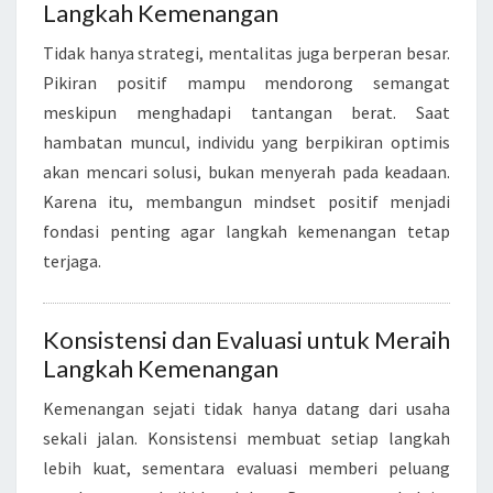
Langkah Kemenangan
Tidak hanya strategi, mentalitas juga berperan besar.
Pikiran positif mampu mendorong semangat
meskipun menghadapi tantangan berat. Saat
hambatan muncul, individu yang berpikiran optimis
akan mencari solusi, bukan menyerah pada keadaan.
Karena itu, membangun mindset positif menjadi
fondasi penting agar langkah kemenangan tetap
terjaga.
Konsistensi dan Evaluasi untuk Meraih
Langkah Kemenangan
Kemenangan sejati tidak hanya datang dari usaha
sekali jalan. Konsistensi membuat setiap langkah
lebih kuat, sementara evaluasi memberi peluang