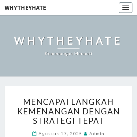
WHYTHEYHATE
Togg
navig
WHYTHEYHATE
Kemenangan Menanti
MENCAPAI
MENCAPAI LANGKAH
LANGKAH
KEMENANGAN DENGAN
KEMENANGAN
STRATEGI TEPAT
DENGAN
STRATEGI
Agustus 17, 2025
Admin
TEPAT