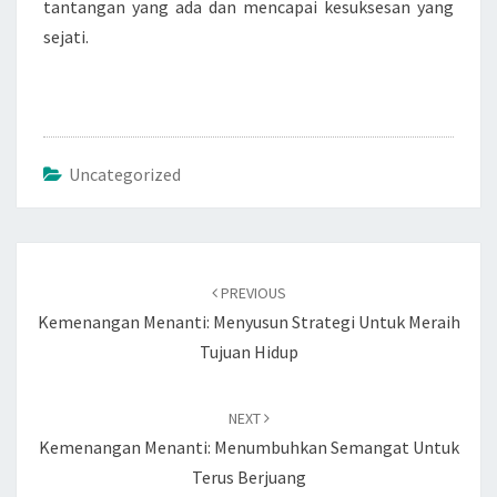
tantangan yang ada dan mencapai kesuksesan yang
sejati.
Uncategorized
Post
navigation
PREVIOUS
Kemenangan Menanti: Menyusun Strategi Untuk Meraih
Tujuan Hidup
NEXT
Kemenangan Menanti: Menumbuhkan Semangat Untuk
Terus Berjuang