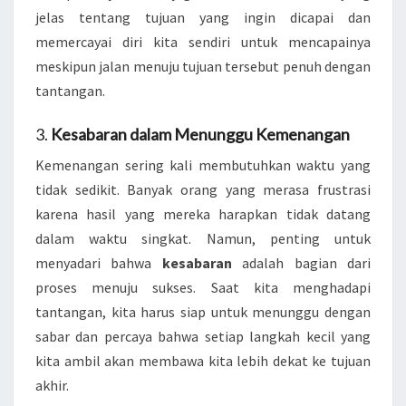
jelas tentang tujuan yang ingin dicapai dan
memercayai diri kita sendiri untuk mencapainya
meskipun jalan menuju tujuan tersebut penuh dengan
tantangan.
3.
Kesabaran dalam Menunggu Kemenangan
Kemenangan sering kali membutuhkan waktu yang
tidak sedikit. Banyak orang yang merasa frustrasi
karena hasil yang mereka harapkan tidak datang
dalam waktu singkat. Namun, penting untuk
menyadari bahwa
kesabaran
adalah bagian dari
proses menuju sukses. Saat kita menghadapi
tantangan, kita harus siap untuk menunggu dengan
sabar dan percaya bahwa setiap langkah kecil yang
kita ambil akan membawa kita lebih dekat ke tujuan
akhir.